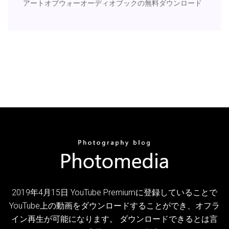
アートオブウォーオーディオブックの無料ダウンロード
2019年4月15日 YouTube Premiumに登録していることで
YouTube上の動画をダウンロードすることができ、オフラ
イン再生が可能になります。 ダウンロードできるとは言