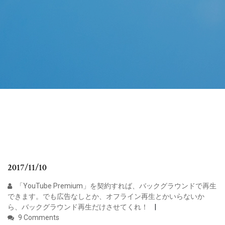
2017/11/10
「YouTube Premium」を契約すれば、バックグラウンドで再生
できます。でも広告なしとか、オフライン再生とかいらないか
ら、バックグラウンド再生だけさせてくれ！
9 Comments