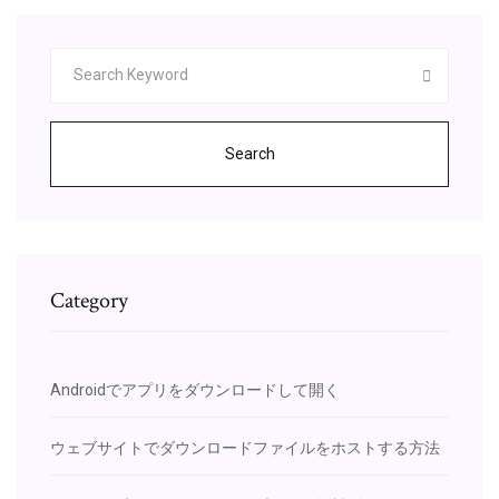
Search
Category
Androidでアプリをダウンロードして開く
ウェブサイトでダウンロードファイルをホストする方法