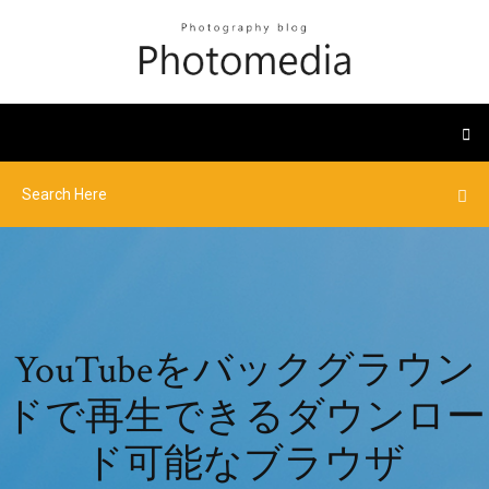
YouTubeをバックグラウン
ドで再生できるダウンロー
ド可能なブラウザ