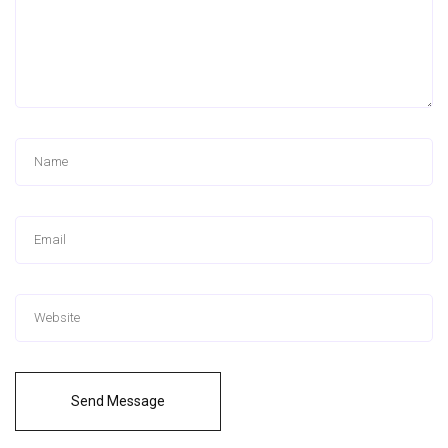
Send Message