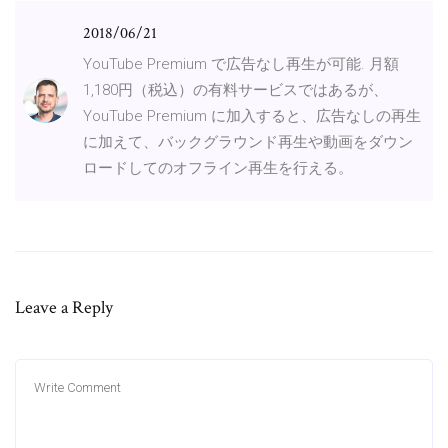
2018/06/21
YouTube Premium で広告なし再生が可能. 月額
1,180円（税込）の有料サービスではあるが、
YouTube Premium に加入すると、広告なしの再生
に加えて、バックグラウンド再生や動画をダウン
ロードしてのオフライン再生を行える。
Leave a Reply