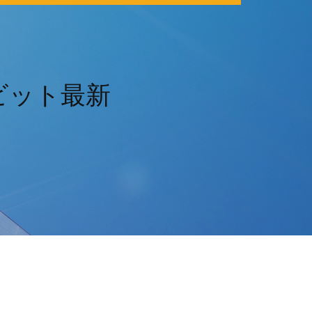
4ビット最新