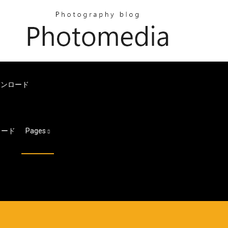
ウンロード
ロード
Pages