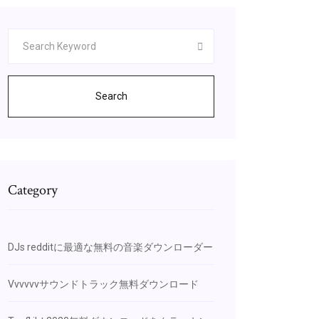
Search
Category
DJs redditに最適な無料の音楽ダウンローダー
Vvvvvvサウンドトラック無料ダウンロード