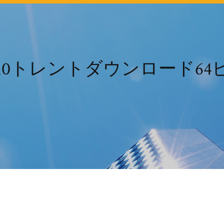
ws 10トレントダウンロード6