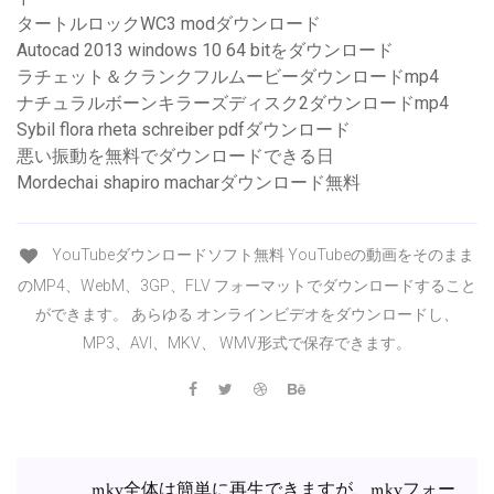
タートルロックWC3 modダウンロード
Autocad 2013 windows 10 64 bitをダウンロード
ラチェット＆クランクフルムービーダウンロードmp4
ナチュラルボーンキラーズディスク2ダウンロードmp4
Sybil flora rheta schreiber pdfダウンロード
悪い振動を無料でダウンロードできる日
Mordechai shapiro macharダウンロード無料
YouTubeダウンロードソフト無料 YouTubeの動画をそのまま
のMP4、WebM、3GP、FLV フォーマットでダウンロードすること
ができます。 あらゆる オンラインビデオをダウンロードし、
MP3、AVI、MKV、 WMV形式で保存できます。
mkv全体は簡単に再生できますが、mkvフォー