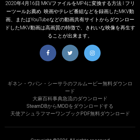
2020年4月16日 MKVファイルをMP4に変換する方法 l フリ
ーツールお薦め. 映画やテレビ番組などを録画したMKV動
画、またはYouTubeなどの動画共有サイトからダウンロー
ドしたMKV動画は高画質の特徴で、きれいな映像を再生す
ることが出来ます。
ギネン・ウパン・シーサラのフルムービー無料ダウンロ
ード
大麻百科事典急流のダウンロード
SteamDBからMODをダウンロードする
天使アシュラフマーワンブックPDF無料ダウンロード