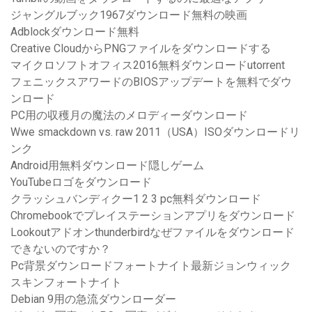
ジャングルブック1967ダウンロード無料の映画
Adblockダウンロード無料
Creative CloudからPNGファイルをダウンロードする
マイクロソフトオフィス2016無料ダウンロードutorrent
フェニックスアワードのBIOSアップデートを無料でダウ
ンロード
PC用の収穫月の魔法のメロディーダウンロード
Wwe smackdown vs. raw 2011（USA）ISOダウンロードリ
ンク
Android用無料ダウンロード隠しゲーム
YouTubeロゴをダウンロード
クラッシュバンディクー1 2 3 pc無料ダウンロード
Chromebookでプレイステーションアプリをダウンロード
Lookoutアドオンthunderbirdなぜファイルをダウンロード
できないのですか？
Pc背景ダウンロードフォートナイト最新ジョンウィック
スキンフォートナイト
Debian 9用の急流ダウンローダー