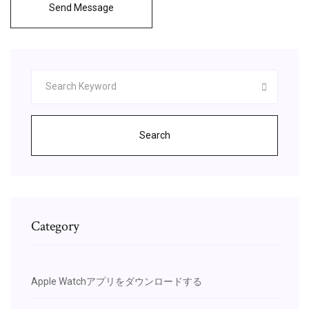
Send Message
Search
Category
Apple Watchアプリをダウンロードする