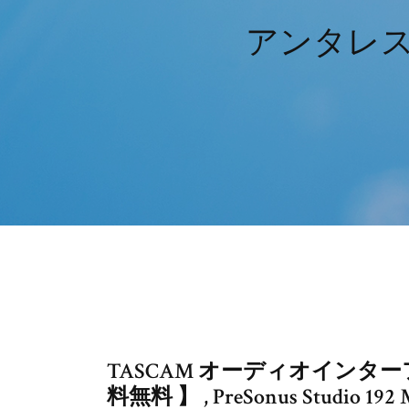
アンタレ
TASCAM オーディオインター
料無料 】 , PreSonus Studio 