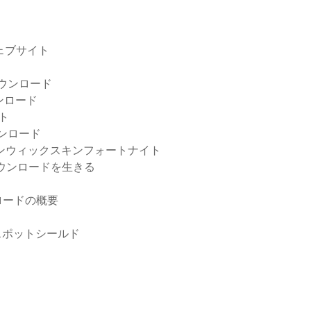
ェブサイト
ウンロード
ウンロード
ット
ウンロード
ンウィックスキンフォートナイト
ダウンロードを生きる
ロードの概要
スポットシールド