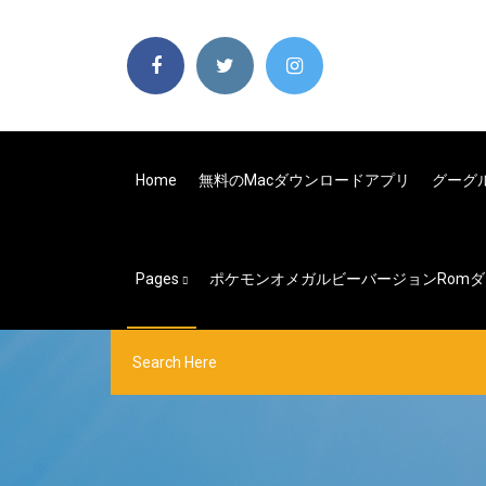
Home
無料のMacダウンロードアプリ
グーグ
Pages
ポケモンオメガルビーバージョンrom