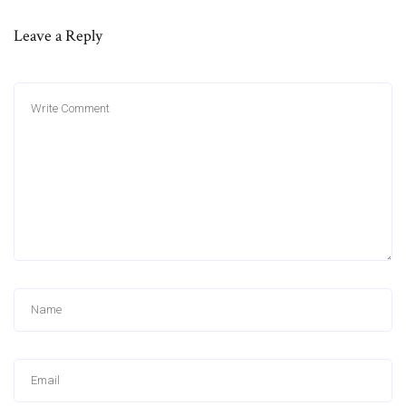
Leave a Reply