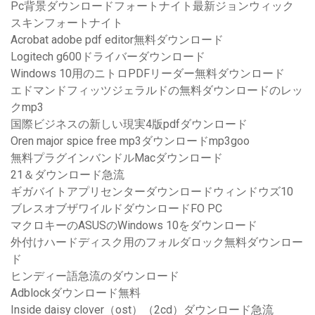
Pc背景ダウンロードフォートナイト最新ジョンウィック
スキンフォートナイト
Acrobat adobe pdf editor無料ダウンロード
Logitech g600ドライバーダウンロード
Windows 10用のニトロPDFリーダー無料ダウンロード
エドマンドフィッツジェラルドの無料ダウンロードのレッ
クmp3
国際ビジネスの新しい現実4版pdfダウンロード
Oren major spice free mp3ダウンロードmp3goo
無料プラグインバンドルMacダウンロード
21＆ダウンロード急流
ギガバイトアプリセンターダウンロードウィンドウズ10
ブレスオブザワイルドダウンロードFO PC
マクロキーのASUSのWindows 10をダウンロード
外付けハードディスク用のフォルダロック無料ダウンロー
ド
ヒンディー語急流のダウンロード
Adblockダウンロード無料
Inside daisy clover（ost）（2cd）ダウンロード急流