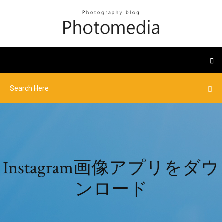
Instagram画像アプリをダウ
ンロード