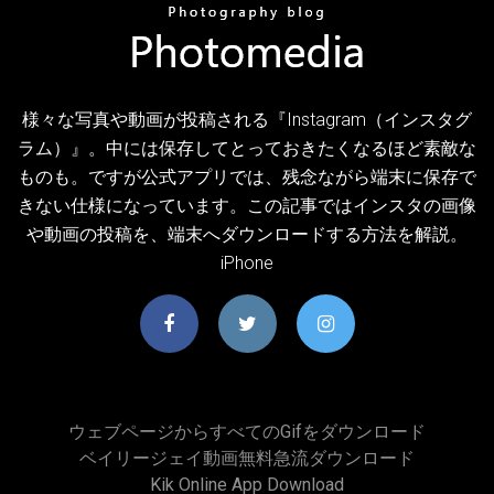
様々な写真や動画が投稿される『Instagram（インスタグ
ラム）』。中には保存してとっておきたくなるほど素敵な
ものも。ですが公式アプリでは、残念ながら端末に保存で
きない仕様になっています。この記事ではインスタの画像
や動画の投稿を、端末へダウンロードする方法を解説。
iPhone
ウェブページからすべてのgifをダウンロード
ベイリージェイ動画無料急流ダウンロード
Kik Online App Download