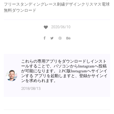
フリースタンディングレース刺繍デザインクリスマス電球
無料ダウンロード
2020/06/10
これらの専用アプリをダウンロードしインスト
ールすることで、パソコンからInstagramへ投稿
が可能になります。 2.PC版Instagramへサインイ
ンする アプリを起動しますと、登録かサインイ
ンを求められます。
2018/08/13