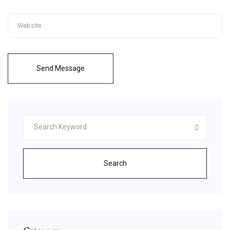
Send Message
Search