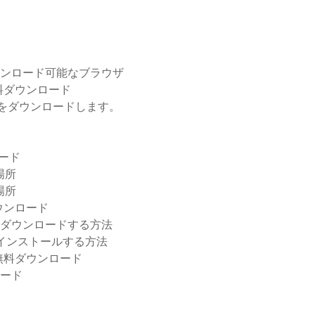
ダウンロード可能なブラウザ
料ダウンロード
 7をダウンロードします。
ロード
場所
場所
ウンロード
にダウンロードする方法
インストールする方法
ット無料ダウンロード
ンロード