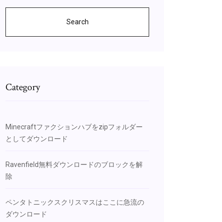
Search
Category
Minecraftファクションハブをzipフォルダー
としてダウンロード
Ravenfield無料ダウンロードのブロックを解
除
ペンタトニックスクリスマスはここに急流の
ダウンロード