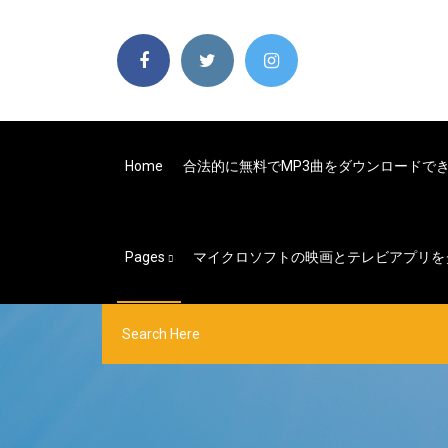
Home
合法的に無料でMP3曲をダウンロードで
Pages
マイクロソフトの映画とテレビアプリを